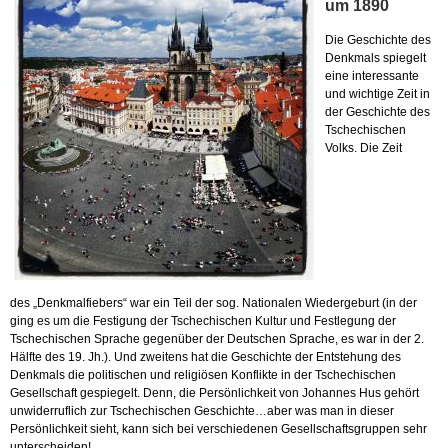
um 1890
Die Geschichte des
Denkmals spiegelt
eine interessante
und wichtige Zeit in
der Geschichte des
Tschechischen
Volks. Die Zeit
des „Denkmalfiebers“ war ein Teil der sog. Nationalen Wiedergeburt (in der
ging es um die Festigung der Tschechischen Kultur und Festlegung der
Tschechischen Sprache gegenüber der Deutschen Sprache, es war in der 2.
Hälfte des 19. Jh.). Und zweitens hat die Geschichte der Entstehung des
Denkmals die politischen und religiösen Konflikte in der Tschechischen
Gesellschaft gespiegelt. Denn, die Persönlichkeit von Johannes Hus gehört
unwiderruflich zur Tschechischen Geschichte…aber was man in dieser
Persönlichkeit sieht, kann sich bei verschiedenen Gesellschaftsgruppen sehr
unterscheiden!